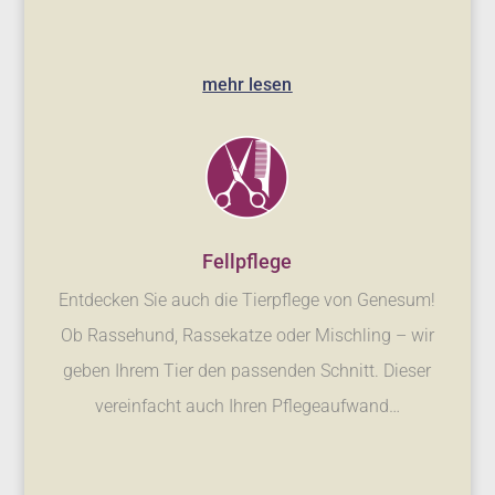
mehr lesen
Fellpflege
Entdecken Sie auch die Tierpflege von Genesum!
Ob Rassehund, Rassekatze oder Mischling – wir
geben Ihrem Tier den passenden Schnitt. Dieser
vereinfacht auch Ihren Pflegeaufwand…