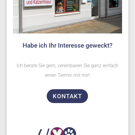
Habe ich Ihr Interesse geweckt?
Ich berate Sie gern, vereinbaren Sie ganz einfach
einen Termin mit mir!
KONTAKT