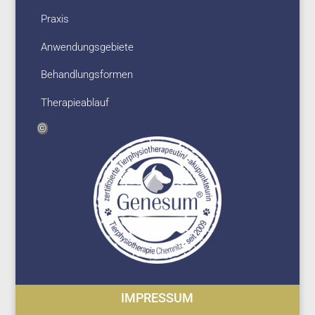
Praxis
Anwendungsgebiete
Behandlungsformen
Therapieablauf
IMPRESSUM