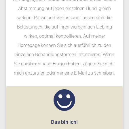
Abstimmung auf jeden einzelnen Hund, gleich
welcher Rasse und Verfassung, lassen sich die
Belastungen, die auf Ihren vierbeinigen Liebling
wirken, optimal kontrollieren. Auf meiner
Homepage können Sie sich ausführlich zu den
einzelnen Behandlungsformen informieren. Wenn
Sie darüber hinaus Fragen haben, zögern Sie nicht
mich anzurufen oder mir eine E-Mail zu schreiben.
Das bin ich!