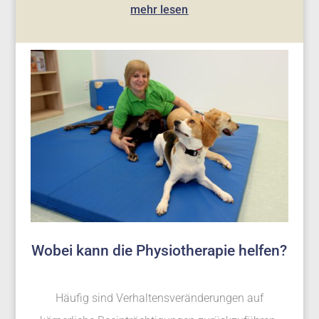
mehr lesen
Wobei kann die Physiotherapie helfen?
Häufig sind Verhaltensveränderungen auf