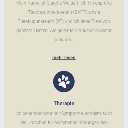
Mein Name ist Claudia Weigert. Ich bin geprüfte
Tierphysiotherapeutin (BVFT) sowie
Tierakupunkteurin (ifT) und ich liebe Tiere von
ganzem Herzen. Als gelernte Krankenschwester
weiß ich…
mehr lesen
Therapie
Ich behandle nicht nur Symptome, sondern auch
die Ursachen für bestehende Störungen des