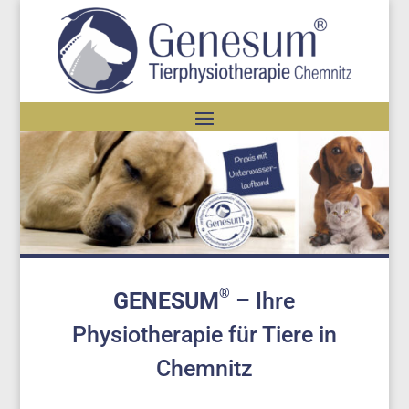
®
GENESUM
– Ihre
Physiotherapie für Tiere in
Chemnitz